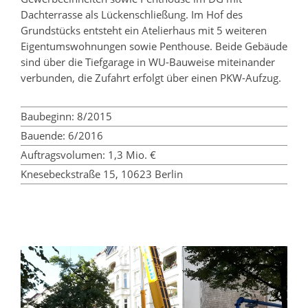
Dachterrasse als Lückenschließung. Im Hof des
Grundstücks entsteht ein Atelierhaus mit 5 weiteren
Eigentumswohnungen sowie Penthouse. Beide Gebäude
sind über die Tiefgarage in WU-Bauweise miteinander
verbunden, die Zufahrt erfolgt über einen
PKW
-Aufzug.
Baubeginn: 8/2015
Bauende: 6/2016
Auftragsvolumen: 1,3 Mio. €
Knesebeckstraße 15, 10623 Berlin