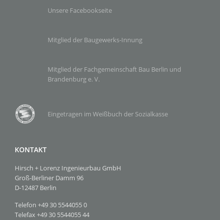
Unsere Facebookseite
Mitglied der Baugewerks-Innung
Mitglied der Fachgemeinschaft Bau Berlin und
Brandenburg e. V.
Eingetragen im Weißbuch der Sozialkasse
KONTAKT
Hirsch + Lorenz Ingenieurbau GmbH
Groß-Berliner Damm 96
D-12487 Berlin
Telefon +49 30 5544055 0
Telefax +49 30 5544055 44