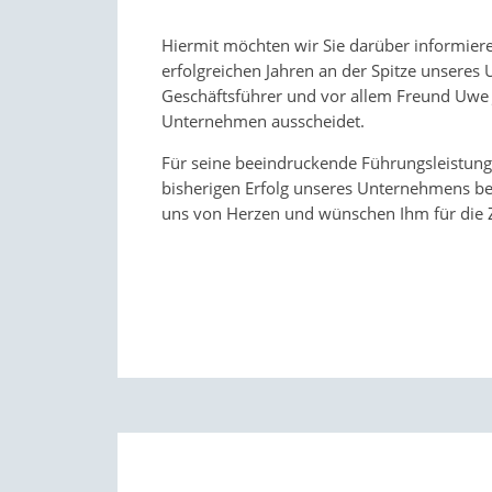
Hiermit möchten wir Sie darüber informiere
erfolgreichen Jahren an der Spitze unsere
Geschäftsführer und vor allem Freund Uwe
Unternehmen ausscheidet.
Für seine beeindruckende Führungsleistun
bisherigen Erfolg unseres Unternehmens be
uns von Herzen und wünschen Ihm für die Z