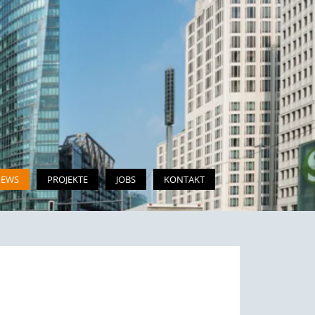
EWS
PROJEKTE
JOBS
KONTAKT