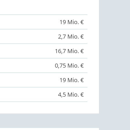
19 Mio. €
2,7 Mio. €
16,7 Mio. €
0,75 Mio. €
19 Mio. €
4,5 Mio. €