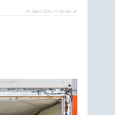
01. März 2026, 11:42 Uhr