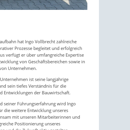
aufbahn hat Ingo Vollbrecht zahlreiche
ativer Prozesse begleitet und erfolgreich
us verfügt er über umfangreiche Expertise
ntwicklung von Geschäftsbereichen sowie in
n von Unternehmen.
 Unternehmen ist seine langjährige
nd sein tiefes Verständnis für die
d Entwicklungen der Bauwirtschaft.
d seiner Führungserfahrung wird Ingo
ür die weitere Entwicklung unseres
nsam mit unseren Mitarbeiterinnen und
lgreiche Positionierung unseres