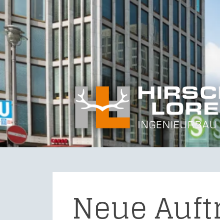
Neue Auft