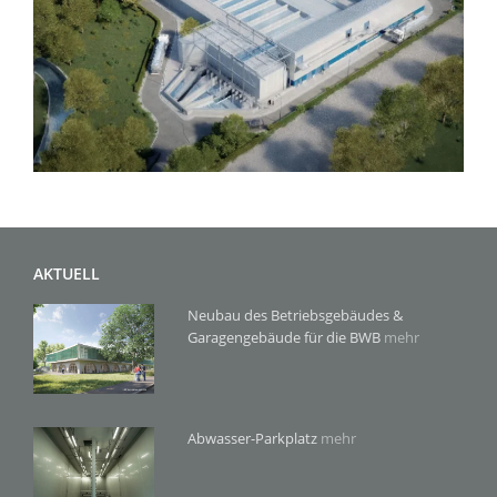
AKTUELL
Neubau des Betriebsgebäudes &
Garagengebäude für die BWB
mehr
Abwasser-Parkplatz
mehr