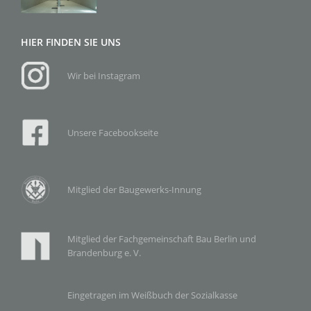
HIER FINDEN SIE UNS
Wir bei Instagram
Unsere Facebookseite
Mitglied der Baugewerks-Innung
Mitglied der Fachgemeinschaft Bau Berlin und
Brandenburg e. V.
Eingetragen im Weißbuch der Sozialkasse