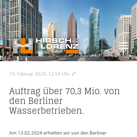
19. Februar 2024, 12:54 Uhr
Auftrag über 70,3 Mio. von
den Berliner
Wasserbetrieben.
Am 13.02.2024 erhielten wir von den Berliner