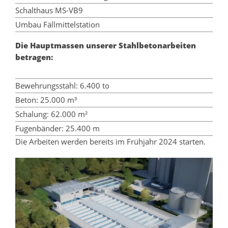
Schalthaus MS-VB9
Umbau Fällmittelstation
Die Hauptmassen unserer Stahlbetonarbeiten
betragen:
Bewehrungsstahl: 6.400 to
Beton: 25.000 m³
Schalung: 62.000 m²
Fugenbänder: 25.400 m
Die Arbeiten werden bereits im Frühjahr 2024 starten.