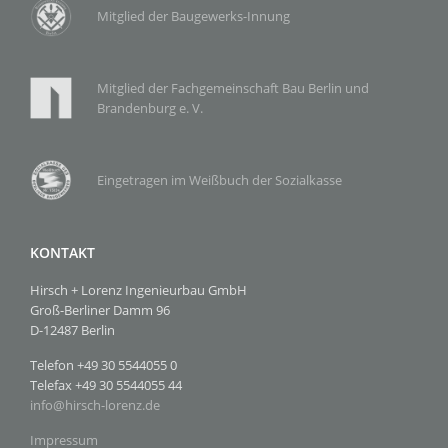
Mitglied der Baugewerks-Innung
Mitglied der Fachgemeinschaft Bau Berlin und
Brandenburg e. V.
Eingetragen im Weißbuch der Sozialkasse
KONTAKT
Hirsch + Lorenz Ingenieurbau GmbH
Groß-Berliner Damm 96
D-12487 Berlin
Telefon +49 30 5544055 0
Telefax +49 30 5544055 44
info
@
hirsch-lorenz.de
Impressum