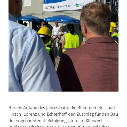
Bereits Anfang des Jahres hatte die Bietergemeinschaft
Hirsch+Lorenz und Echterhoff den Zuschlag für den Bau
der sogenannten 4. Reinigungsstufe im Klärwerk