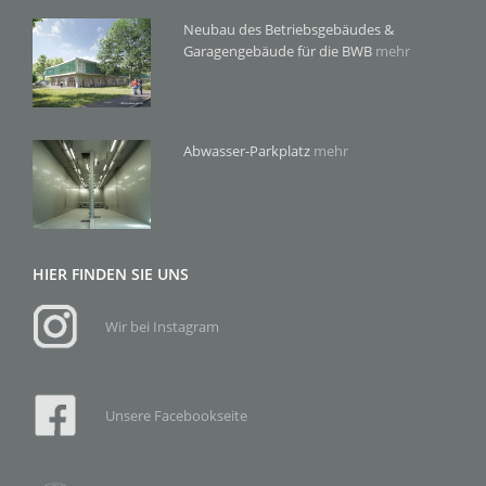
Neubau des Betriebsgebäudes &
Garagengebäude für die BWB
mehr
Abwasser-Parkplatz
mehr
HIER FINDEN SIE UNS
Wir bei Instagram
Unsere Facebookseite