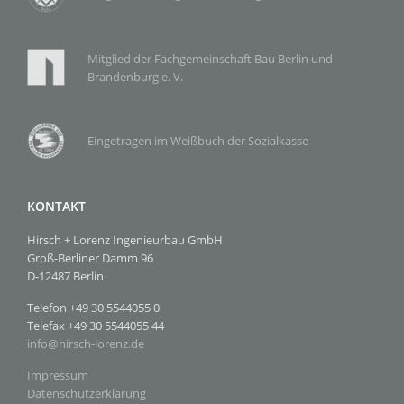
Mitglied der Fachgemeinschaft Bau Berlin und
Brandenburg e. V.
Eingetragen im Weißbuch der Sozialkasse
KONTAKT
Hirsch + Lorenz Ingenieurbau GmbH
Groß-Berliner Damm 96
D-12487 Berlin
Telefon +49 30 5544055 0
Telefax +49 30 5544055 44
info
@
hirsch-lorenz.de
Impressum
Datenschutzerklärung