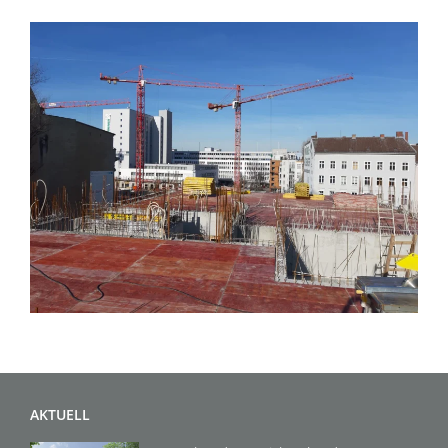
AKTUELL