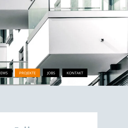
EWS
PROJEKTE
JOBS
KONTAKT