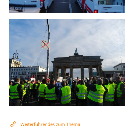
Weiterführendes zum Thema