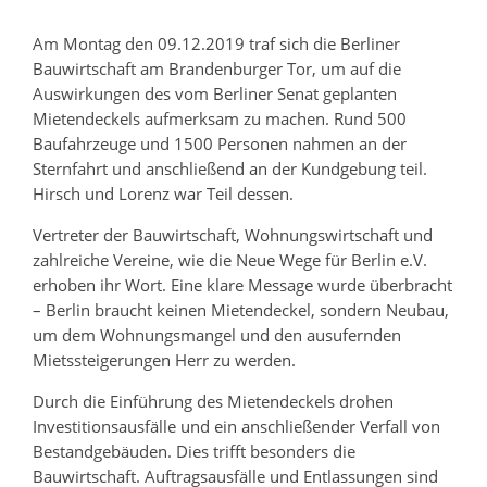
Am Montag den 09.12.2019 traf sich die Berliner
Bauwirtschaft am Brandenburger Tor, um auf die
Auswirkungen des vom Berliner Senat geplanten
Mietendeckels aufmerksam zu machen. Rund 500
Baufahrzeuge und 1500 Personen nahmen an der
Sternfahrt und anschließend an der Kundgebung teil.
Hirsch und Lorenz war Teil dessen.
Vertreter der Bauwirtschaft, Wohnungswirtschaft und
zahlreiche Vereine, wie die Neue Wege für Berlin e.V.
erhoben ihr Wort. Eine klare Message wurde überbracht
– Berlin braucht keinen Mietendeckel, sondern Neubau,
um dem Wohnungsmangel und den ausufernden
Mietssteigerungen Herr zu werden.
Durch die Einführung des Mietendeckels drohen
Investitionsausfälle und ein anschließender Verfall von
Bestandgebäuden. Dies trifft besonders die
Bauwirtschaft. Auftragsausfälle und Entlassungen sind