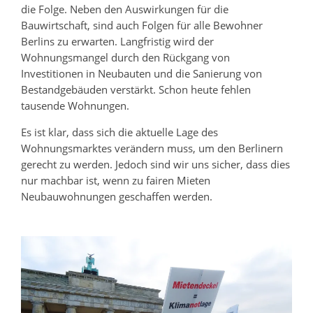
die Folge. Neben den Auswirkungen für die
Bauwirtschaft, sind auch Folgen für alle Bewohner
Berlins zu erwarten. Langfristig wird der
Wohnungsmangel durch den Rückgang von
Investitionen in Neubauten und die Sanierung von
Bestandgebäuden verstärkt. Schon heute fehlen
tausende Wohnungen.
Es ist klar, dass sich die aktuelle Lage des
Wohnungsmarktes verändern muss, um den Berlinern
gerecht zu werden. Jedoch sind wir uns sicher, dass dies
nur machbar ist, wenn zu fairen Mieten
Neubauwohnungen geschaffen werden.