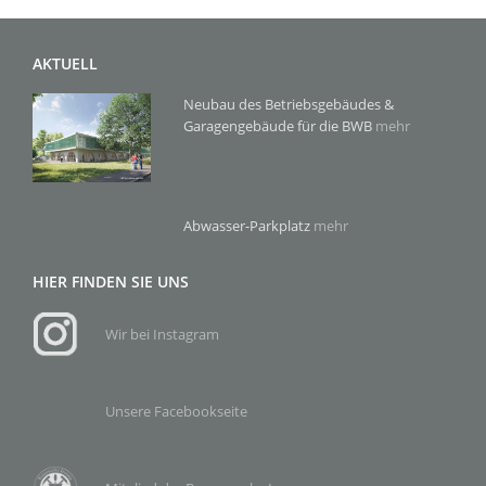
AKTUELL
Neubau des Betriebsgebäudes &
Garagengebäude für die BWB
mehr
Abwasser-Parkplatz
mehr
HIER FINDEN SIE UNS
Wir bei Instagram
Unsere Facebookseite